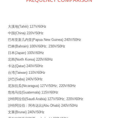
大溪地
(Tahiti) 127V/60Hz
中国
(China) 220V/50Hz
巴布亚新几内亚
(Papua New Guinea) 240V/50Hz
巴林
(Bahrain) 100V/60Hz; 230V/50Hz
日本
(Japan) 100V/60Hz
北韩
(North Korea) 220V/60Hz
卡达
(Qatar) 240V/50Hz
台湾
(Taiwan) 110V/60Hz
沙巴
(Saba) 240V/50Hz
尼加拉瓜
(Nicaragua) 127V/50Hz; 220V/60Hz
危地马拉
(Guatemala) 115V/60Hz
沙特阿拉伯
(Saudi Arabia) 127V/50Hz; 220V/60Hz
沙特阿拉伯：阿布达比
(Abu Dhabi) 240V/50Hz
文莱
(Brunei) 240V/50Hz