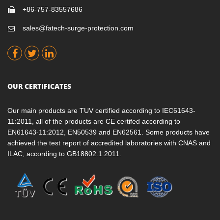
+86-757-83557686
sales@fatech-surge-protection.com
OUR CERTIFICATES
Our main products are TUV certified according to IEC61643-
11:2011, all of the products are CE certifed according to
EN61643-11:2012, EN50539 and EN62561. Some products have
achieved the test report of accredited laboratories with CNAS and
ILAC, according to GB18802.1:2011.